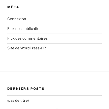
MÉTA
Connexion
Flux des publications
Flux des commentaires
Site de WordPress-FR
DERNIERS POSTS
(pas de titre)