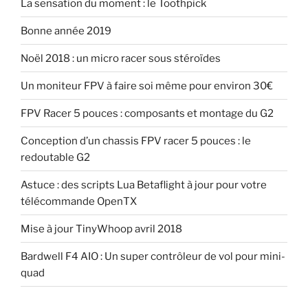
La sensation du moment : le Toothpick
Bonne année 2019
Noël 2018 : un micro racer sous stéroïdes
Un moniteur FPV à faire soi même pour environ 30€
FPV Racer 5 pouces : composants et montage du G2
Conception d’un chassis FPV racer 5 pouces : le
redoutable G2
Astuce : des scripts Lua Betaflight à jour pour votre
télécommande OpenTX
Mise à jour TinyWhoop avril 2018
Bardwell F4 AIO : Un super contrôleur de vol pour mini-
quad