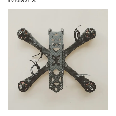
montage à moi.