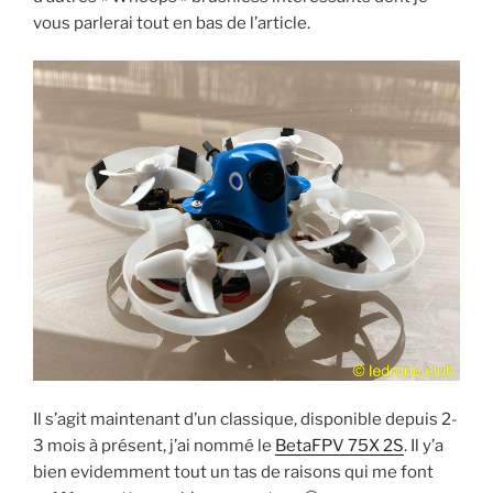
vous parlerai tout en bas de l’article.
Il s’agit maintenant d’un classique, disponible depuis 2-
3 mois à présent, j’ai nommé le
BetaFPV 75X 2S
. Il y’a
bien evidemment tout un tas de raisons qui me font