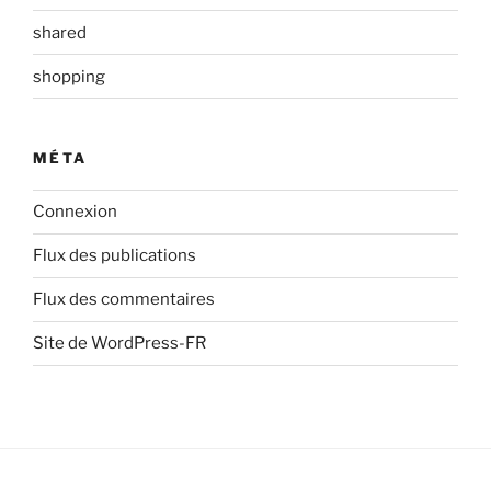
shared
shopping
MÉTA
Connexion
Flux des publications
Flux des commentaires
Site de WordPress-FR