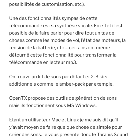
possibilités de customisation, etc.).
Une des fonctionnalités sympas de cette
télécommande est sa synthèse vocale. En effet il est
possible de la faire parler pour dire tout un tas de
choses comme les modes de vol, l’état des moteurs, la
tension de la batterie, etc … certains ont même
détourné cette fonctionnalité pour transformer la
télécommande en lecteur mp3.
On trouve un kit de sons par défaut et 2-3 kits
additionnels comme le amber-pack par exemple.
OpenTX propose des outils de génération de sons
mais ils fonctionnent sous MS Windows.
Etant un utilisateur Mac et Linux je me suis dit qu’il
y’avait moyen de faire quelque chose de simple pour
créer des sons. Je vous présente donc le
Taranis Sound