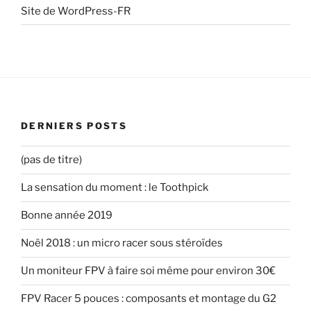
Site de WordPress-FR
DERNIERS POSTS
(pas de titre)
La sensation du moment : le Toothpick
Bonne année 2019
Noël 2018 : un micro racer sous stéroïdes
Un moniteur FPV à faire soi même pour environ 30€
FPV Racer 5 pouces : composants et montage du G2