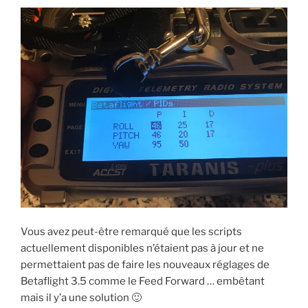
Vous avez peut-être remarqué que les scripts
actuellement disponibles n’étaient pas à jour et ne
permettaient pas de faire les nouveaux réglages de
Betaflight 3.5 comme le Feed Forward … embêtant
mais il y’a une solution 🙂