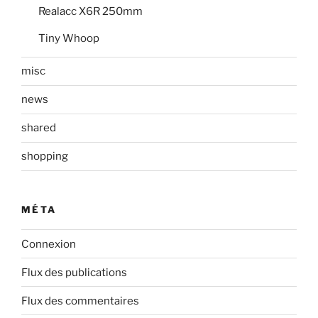
Realacc X6R 250mm
Tiny Whoop
misc
news
shared
shopping
MÉTA
Connexion
Flux des publications
Flux des commentaires