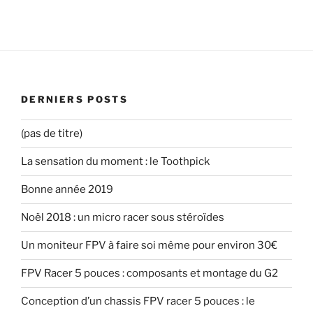
DERNIERS POSTS
(pas de titre)
La sensation du moment : le Toothpick
Bonne année 2019
Noël 2018 : un micro racer sous stéroïdes
Un moniteur FPV à faire soi même pour environ 30€
FPV Racer 5 pouces : composants et montage du G2
Conception d’un chassis FPV racer 5 pouces : le