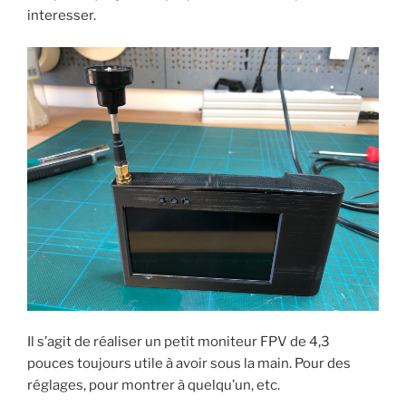
interesser.
Il s’agit de réaliser un petit moniteur FPV de 4,3
pouces toujours utile à avoir sous la main. Pour des
réglages, pour montrer à quelqu’un, etc.