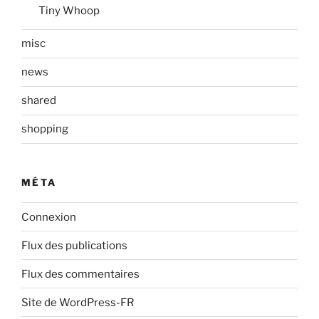
Tiny Whoop
misc
news
shared
shopping
MÉTA
Connexion
Flux des publications
Flux des commentaires
Site de WordPress-FR