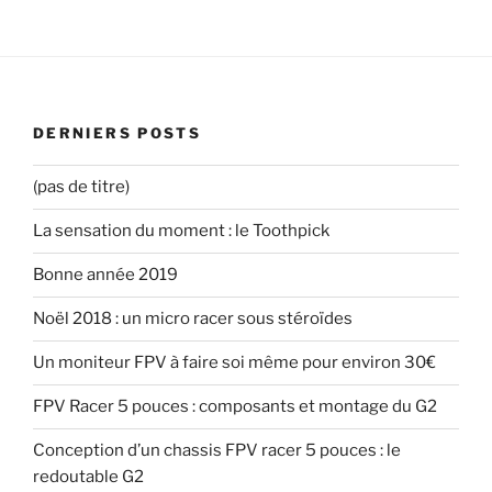
DERNIERS POSTS
(pas de titre)
La sensation du moment : le Toothpick
Bonne année 2019
Noël 2018 : un micro racer sous stéroïdes
Un moniteur FPV à faire soi même pour environ 30€
FPV Racer 5 pouces : composants et montage du G2
Conception d’un chassis FPV racer 5 pouces : le
redoutable G2