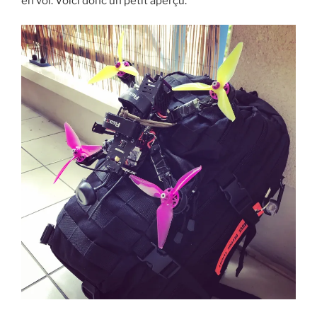
en vol. Voici donc un petit aperçu.