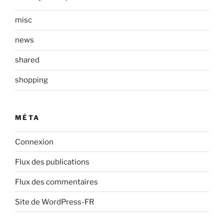
misc
news
shared
shopping
MÉTA
Connexion
Flux des publications
Flux des commentaires
Site de WordPress-FR