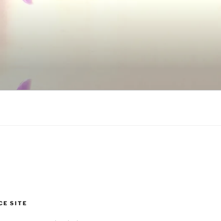
CE SITE