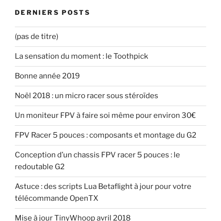
DERNIERS POSTS
(pas de titre)
La sensation du moment : le Toothpick
Bonne année 2019
Noël 2018 : un micro racer sous stéroïdes
Un moniteur FPV à faire soi même pour environ 30€
FPV Racer 5 pouces : composants et montage du G2
Conception d’un chassis FPV racer 5 pouces : le
redoutable G2
Astuce : des scripts Lua Betaflight à jour pour votre
télécommande OpenTX
Mise à jour TinyWhoop avril 2018