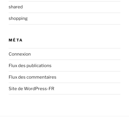
shared
shopping
MÉTA
Connexion
Flux des publications
Flux des commentaires
Site de WordPress-FR