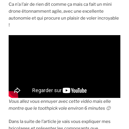
Ca n’a l’air de rien dit comme ça mais ca fait un mini
drone étonnamment agile, avec une excellente
autonomie et qui procure un plaisir de voler incroyable
!
Vous allez vous ennuyer avec cette vidéo mais elle
montre que le toothpick vole environ 6 minutes 🙂
Dans la suite de l’article je vais vous expliquer mes
bricolages et présenter les composants que