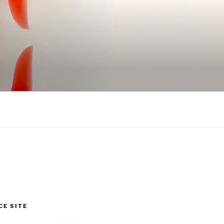
CE SITE