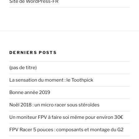
Site de WordPress-FR
DERNIERS POSTS
(pas de titre)
La sensation du moment : le Toothpick
Bonne année 2019
Noël 2018 : un micro racer sous stéroïdes
Un moniteur FPV à faire soi même pour environ 30€
FPV Racer 5 pouces : composants et montage du G2