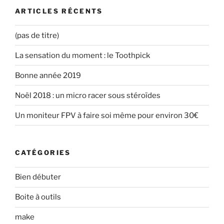
ARTICLES RÉCENTS
(pas de titre)
La sensation du moment : le Toothpick
Bonne année 2019
Noël 2018 : un micro racer sous stéroïdes
Un moniteur FPV à faire soi même pour environ 30€
CATÉGORIES
Bien débuter
Boite à outils
make