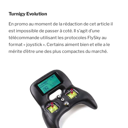
Turnigy Evolution
En promo au moment de la rédaction de cet article il
est impossible de passer à coté. Il s’agit d’une
télécommande utilisant les protocoles FlySky au
format « joystick ». Certains aiment bien et elle a le
mérite d’être une des plus compactes du marché.