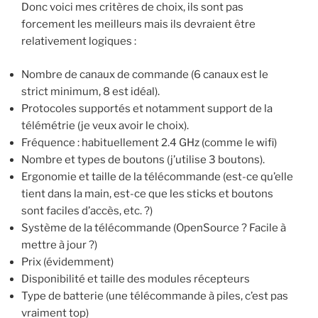
Donc voici mes critères de choix, ils sont pas
forcement les meilleurs mais ils devraient être
relativement logiques :
Nombre de canaux de commande (6 canaux est le
strict minimum, 8 est idéal).
Protocoles supportés et notamment support de la
télémétrie (je veux avoir le choix).
Fréquence : habituellement 2.4 GHz (comme le wifi)
Nombre et types de boutons (j’utilise 3 boutons).
Ergonomie et taille de la télécommande (est-ce qu’elle
tient dans la main, est-ce que les sticks et boutons
sont faciles d’accès, etc. ?)
Système de la télécommande (OpenSource ? Facile à
mettre à jour ?)
Prix (évidemment)
Disponibilité et taille des modules récepteurs
Type de batterie (une télécommande à piles, c’est pas
vraiment top)