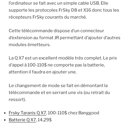
l’ordinateur se fait avec un simple cable USB. Elle
supporte les protocoles FrSky D8 et X16 donc tous les
récepteurs FrSky courants du marché.
Cette télécommande dispose d’un connecteur
d’extension au format JR permettant d’ajouter d’autres
modules émetteurs.
La Q X7 est un excellent modèle très complet. Le prix
d’appel à 100-110$ ne comporte pas la batterie,
attention il faudra en ajouter une.
Le changement de mode se fait en démontant la
télécommande et en serrant une vis (ou retrait du
ressort).
Frsky Taranis Q X7
, 100-110$ chez Banggood
Batterie Q X7
, 14,29$