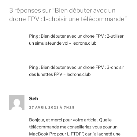
3 réponses sur “Bien débuter avec un
drone FPV : 1-choisir une télécommande”
Ping :
Bien débuter avec un drone FPV : 2-utiliser
un simulateur de vol – ledrone.club
Ping :
Bien débuter avec un drone FPV : 3-choisir
des lunettes FPV – ledrone.club
Seb
27 AVRIL 2021 À 7H25
Bonjour, et merci pour votre article . Quelle
télécommande me conseilleriez vous pour un
MacBook Pro pour LIFTOFF, car j’ai acheté une