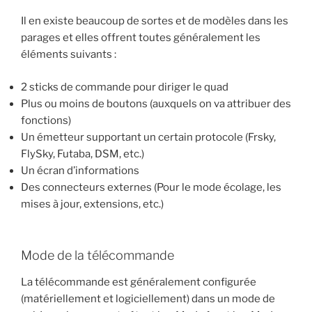
Il en existe beaucoup de sortes et de modèles dans les
parages et elles offrent toutes généralement les
éléments suivants :
2 sticks de commande pour diriger le quad
Plus ou moins de boutons (auxquels on va attribuer des
fonctions)
Un émetteur supportant un certain protocole (Frsky,
FlySky, Futaba, DSM, etc.)
Un écran d’informations
Des connecteurs externes (Pour le mode écolage, les
mises à jour, extensions, etc.)
Mode de la télécommande
La télécommande est généralement configurée
(matériellement et logiciellement) dans un mode de