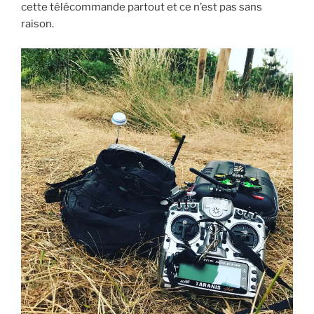
cette télécommande partout et ce n’est pas sans
raison.