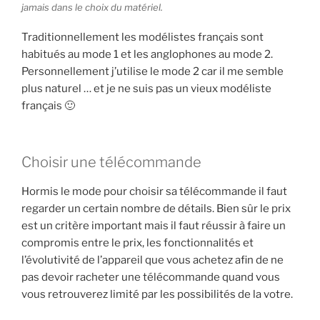
jamais dans le choix du matériel.
Traditionnellement les modélistes français sont
habitués au mode 1 et les anglophones au mode 2.
Personnellement j’utilise le mode 2 car il me semble
plus naturel … et je ne suis pas un vieux modéliste
français 🙂
Choisir une télécommande
Hormis le mode pour choisir sa télécommande il faut
regarder un certain nombre de détails. Bien sûr le prix
est un critère important mais il faut réussir à faire un
compromis entre le prix, les fonctionnalités et
l’évolutivité de l’appareil que vous achetez afin de ne
pas devoir racheter une télécommande quand vous
vous retrouverez limité par les possibilités de la votre.