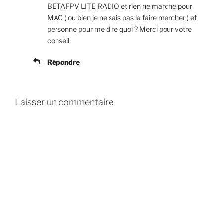
BETAFPV LITE RADIO et rien ne marche pour
MAC ( ou bien je ne sais pas la faire marcher ) et
personne pour me dire quoi ? Merci pour votre
conseil
Répondre
Laisser un commentaire