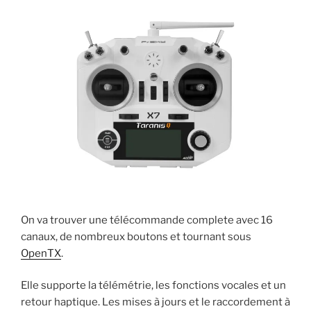
On va trouver une télécommande complete avec 16
canaux, de nombreux boutons et tournant sous
OpenTX
.
Elle supporte la télémétrie, les fonctions vocales et un
retour haptique. Les mises à jours et le raccordement à