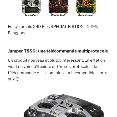
Frsky Taranis X9D Plus SPECIAL EDITION
– 249$,
Banggood
Jumper T8SG : une télécommande multiprotocole
Un produit nouveau et plutôt interessant. En effet on
vient de voir qu’il existe différents protocoles de
télécommande et ils sont bien sur incompatibles entre
eux 🙂