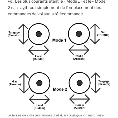
vol. Les plus courants étant le « Mode 1 » et le « Mode
2 ». Il s’agit tout simplement de l’emplacement des
commandes de vol sur la télécommande.
Je laisse de coté les modes 3 et 4, en pratique on les croise