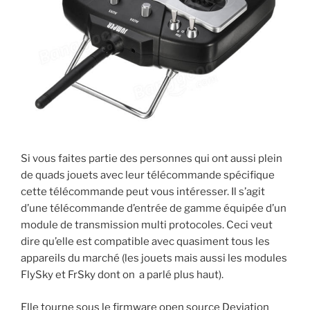
Si vous faites partie des personnes qui ont aussi plein
de quads jouets avec leur télécommande spécifique
cette télécommande peut vous intéresser. Il s’agit
d’une télécommande d’entrée de gamme équipée d’un
module de transmission multi protocoles. Ceci veut
dire qu’elle est compatible avec quasiment tous les
appareils du marché (les jouets mais aussi les modules
FlySky et FrSky dont on a parlé plus haut).
Elle tourne sous le firmware open source Deviation