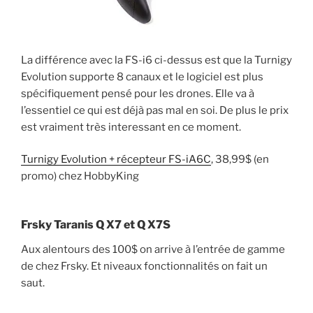
La différence avec la FS-i6 ci-dessus est que la Turnigy
Evolution supporte 8 canaux et le logiciel est plus
spécifiquement pensé pour les drones. Elle va à
l’essentiel ce qui est déjà pas mal en soi. De plus le prix
est vraiment très interessant en ce moment.
Turnigy Evolution + récepteur FS-iA6C
, 38,99$ (en
promo) chez HobbyKing
Frsky Taranis Q X7 et Q X7S
Aux alentours des 100$ on arrive à l’entrée de gamme
de chez Frsky. Et niveaux fonctionnalités on fait un
saut.