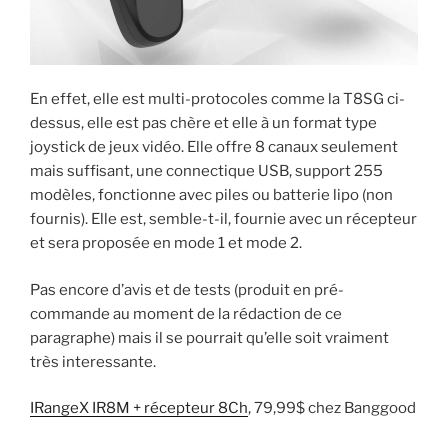
En effet, elle est multi-protocoles comme la T8SG ci-
dessus, elle est pas chère et elle à un format type
joystick de jeux vidéo. Elle offre 8 canaux seulement
mais suffisant, une connectique USB, support 255
modèles, fonctionne avec piles ou batterie lipo (non
fournis). Elle est, semble-t-il, fournie avec un récepteur
et sera proposée en mode 1 et mode 2.
Pas encore d’avis et de tests (produit en pré-
commande au moment de la rédaction de ce
paragraphe) mais il se pourrait qu’elle soit vraiment
très interessante.
IRangeX IR8M + récepteur 8Ch
, 79,99$ chez Banggood