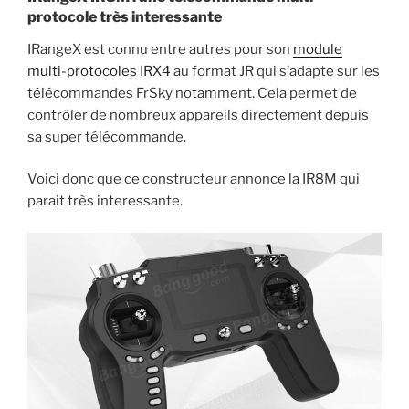
protocole très interessante
IRangeX est connu entre autres pour son
module
multi-protocoles IRX4
au format JR qui s’adapte sur les
télécommandes FrSky notamment. Cela permet de
contrôler de nombreux appareils directement depuis
sa super télécommande.
Voici donc que ce constructeur annonce la IR8M qui
parait très interessante.