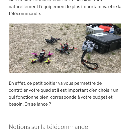
naturellement l’équipement le plus important va être la
télécommande.
En effet, ce petit boitier va vous permettre de
contrôler votre quad et il est important d’en choisir un
qui fonctionne bien, corresponde à votre budget et
besoin. On se lance ?
Notions sur la télécommande