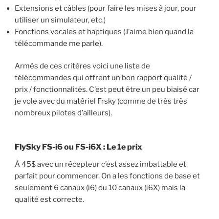
Extensions et câbles (pour faire les mises à jour, pour
utiliser un simulateur, etc.)
Fonctions vocales et haptiques (J’aime bien quand la
télécommande me parle).
Armés de ces critères voici une liste de
télécommandes qui offrent un bon rapport qualité /
prix / fonctionnalités. C’est peut être un peu biaisé car
je vole avec du matériel Frsky (comme de très très
nombreux pilotes d’ailleurs).
FlySky FS-i6 ou FS-i6X : Le 1e prix
À 45$ avec un récepteur c’est assez imbattable et
parfait pour commencer. On a les fonctions de base et
seulement 6 canaux (i6) ou 10 canaux (i6X) mais la
qualité est correcte.