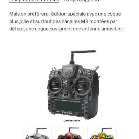
Mais on préférera l’édition spéciale avec une coque
plus jolie et surtout des nacelles M9 montées par
défaut, une coque custom et une antenne amovible :