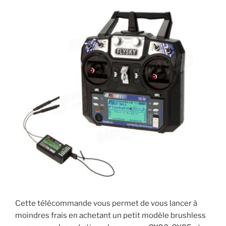
Cette télécommande vous permet de vous lancer à
moindres frais en achetant un petit modèle brushless