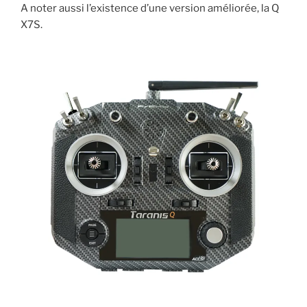
A noter aussi l’existence d’une version améliorée, la Q
X7S.