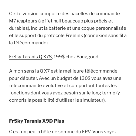
Cette version comporte des nacelles de commande
M7 (capteurs à effet hall beaucoup plus précis et
durables), inclut la batterie et une coque personnalisée
et le support du protocole Freelink (connexion sans fil à
la télécommande).
FrSky Taranis Q X7S
, 199$ chez Banggood
A mon sens la Q X7 est la meilleure télécommande
pour débuter. Avec un budget de 130$ vous avez une
télécommande évolutive et comportant toutes les
fonctions dont vous avez besoin sur le long terme (y
compris la possibilité d’utiliser le simulateur).
FrSky Taranis X9D Plus
C’est un peu la bête de somme du FPV. Vous voyez