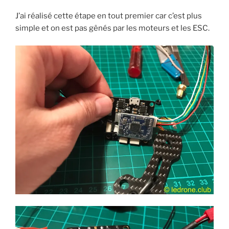
J’ai réalisé cette étape en tout premier car c’est plus
simple et on est pas gênés par les moteurs et les ESC.