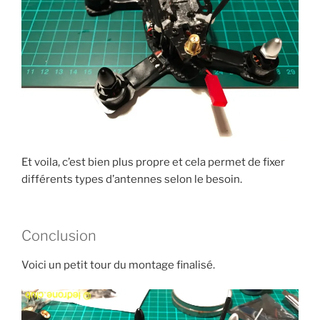
Et voila, c’est bien plus propre et cela permet de fixer
différents types d’antennes selon le besoin.
Conclusion
Voici un petit tour du montage finalisé.