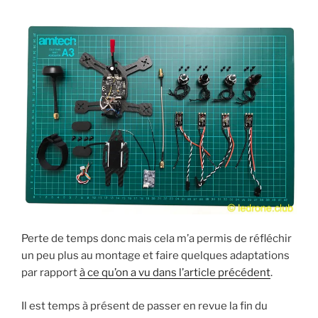
Perte de temps donc mais cela m’a permis de réfléchir
un peu plus au montage et faire quelques adaptations
par rapport
à ce qu’on a vu dans l’article précédent
.
Il est temps à présent de passer en revue la fin du