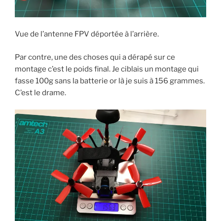
Vue de l’antenne FPV déportée à l’arrière.
Par contre, une des choses qui a dérapé sur ce
montage c’est le poids final. Je ciblais un montage qui
fasse 100g sans la batterie or là je suis à 156 grammes.
C’est le drame.