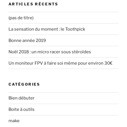
ARTICLES RÉCENTS
(pas de titre)
La sensation du moment : le Toothpick
Bonne année 2019
Noël 2018 : un micro racer sous stéroïdes
Un moniteur FPV à faire soi même pour environ 30€
CATÉGORIES
Bien débuter
Boite à outils
make