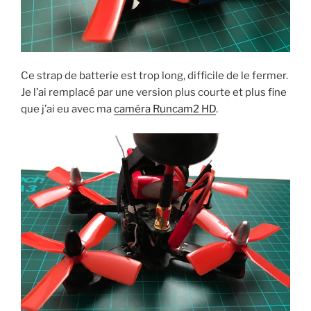
Ce strap de batterie est trop long, difficile de le fermer.
Je l’ai remplacé par une version plus courte et plus fine
que j’ai eu avec ma
caméra Runcam2 HD
.