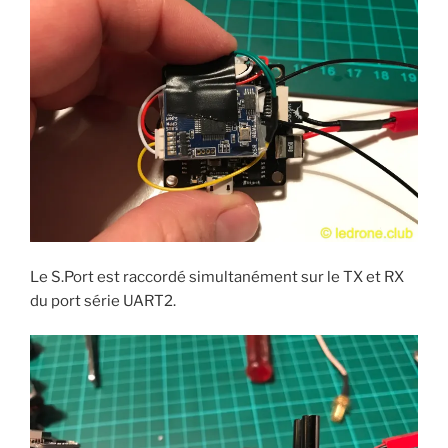
Le S.Port est raccordé simultanément sur le TX et RX
du port série UART2.