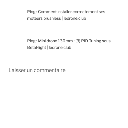
Ping :
Comment installer correctement ses
moteurs brushless | ledrone.club
Ping :
Mini drone 130mm : (3) PID Tuning sous
BetaFlight | ledrone.club
Laisser un commentaire