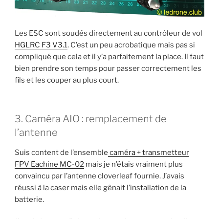
Les ESC sont soudés directement au contrôleur de vol
HGLRC F3 V3.1
. C’est un peu acrobatique mais pas si
compliqué que cela et il y’a parfaitement la place. Il faut
bien prendre son temps pour passer correctement les
fils et les couper au plus court.
3. Caméra AIO : remplacement de
l’antenne
Suis content de l’ensemble
caméra + transmetteur
FPV Eachine MC-02
mais je n’étais vraiment plus
convaincu par l’antenne cloverleaf fournie. J’avais
réussi à la caser mais elle gênait l’installation de la
batterie.