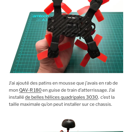
J’ai ajouté des patins en mousse que j’avais en rab de
mon
QAV-R 180
en guise de train d’atterrissage. J’ai
installé
de belles hélices quadripales 3030
, c’est la
taille maximale qu’on peut installer sur ce chassis.