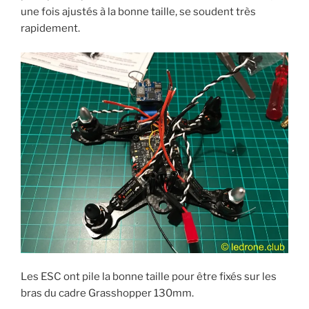
une fois ajustés à la bonne taille, se soudent très
rapidement.
Les ESC ont pile la bonne taille pour être fixés sur les
bras du cadre Grasshopper 130mm.