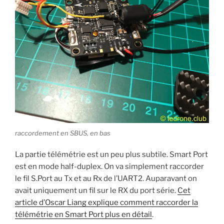
raccordement en SBUS, en bas
La partie télémétrie est un peu plus subtile. Smart Port
est en mode half-duplex. On va simplement raccorder
le fil S.Port au Tx et au Rx de l’UART2. Auparavant on
avait uniquement un fil sur le RX du port série.
Cet
article d’Oscar Liang explique comment raccorder la
télémétrie en Smart Port plus en détail
.