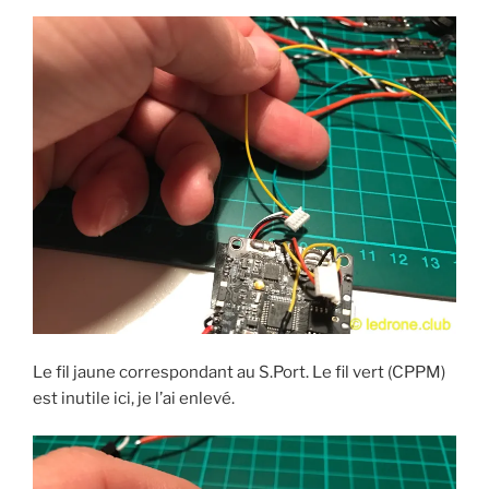
Le fil jaune correspondant au S.Port. Le fil vert (CPPM)
est inutile ici, je l’ai enlevé.