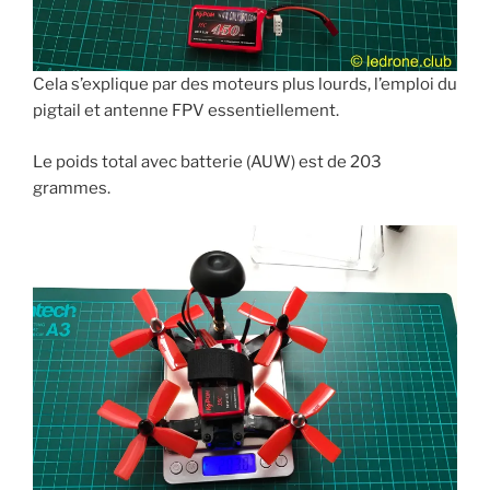
Cela s’explique par des moteurs plus lourds, l’emploi du
pigtail et antenne FPV essentiellement.
Le poids total avec batterie (AUW) est de 203
grammes.