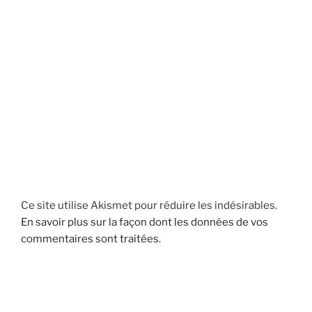
Ce site utilise Akismet pour réduire les indésirables.
En savoir plus sur la façon dont les données de vos
commentaires sont traitées
.
Navigation