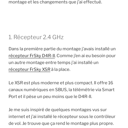
montage et les changements que j’ai effectué.
1. Récepteur 2.4 GHz
Dans la première partie du montage j’avais installé un
récepteur FrSky D4R-II
. Comme j’en ai eu besoin pour
un autre montage entre temps j’ai installé un
récepteur FrSky XSR
à la place.
Le XSR est plus moderne et plus compact. Il offre 16
canaux numériques en SBUS, la télémétrie via Smart
Port et il pèse un peu moins que le D4R-II.
Je me suis inspiré de quelques montages vus sur
internet et j’ai installé le récepteur sous le contrôleur
de vol. Je trouve que ça rend le montage plus propre.