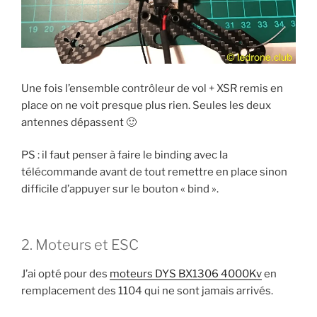
Une fois l’ensemble contrôleur de vol + XSR remis en
place on ne voit presque plus rien. Seules les deux
antennes dépassent 🙂
PS : il faut penser à faire le binding avec la
télécommande avant de tout remettre en place sinon
difficile d’appuyer sur le bouton « bind ».
2. Moteurs et ESC
J’ai opté pour des
moteurs DYS BX1306 4000Kv
en
remplacement des 1104 qui ne sont jamais arrivés.