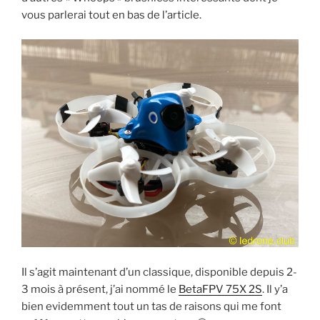
vous parlerai tout en bas de l’article.
Il s’agit maintenant d’un classique, disponible depuis 2-
3 mois à présent, j’ai nommé le
BetaFPV 75X 2S
. Il y’a
bien evidemment tout un tas de raisons qui me font