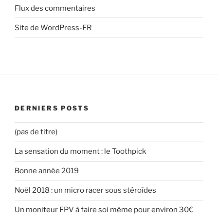
Flux des commentaires
Site de WordPress-FR
DERNIERS POSTS
(pas de titre)
La sensation du moment : le Toothpick
Bonne année 2019
Noël 2018 : un micro racer sous stéroïdes
Un moniteur FPV à faire soi même pour environ 30€